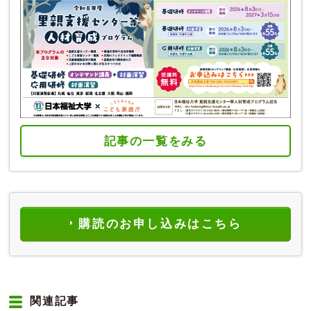
記事の一覧をみる
購読のお申し込みはこちら
関連記事