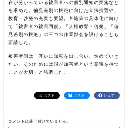
在が分かっている被害者への個別通知の実施など
を求めた。偏見差別の根絶に向けた立法措置や、
教育・啓発の充実も要望。各施策の具体化に向け
て「被害者の被害回復」「人権教育・啓発」「偏
見差別の根絶」の三つの作業部会を設けることも
要請した。
被害者側は「互いに知恵を出し合い、進めていき
たい。そのためには国が加害者という意識を持つ
ことが大切」と強調した。
ポスト
ポスト
シェア
コメントは受け付けていません。