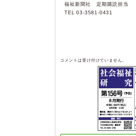
福祉新聞社 定期購読担当
TEL 03-3581-0431
コメントは受け付けていません。