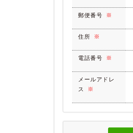
郵便番号
※
住所
※
電話番号
※
メールアドレ
ス
※