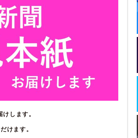
お届けします。
ただけます。