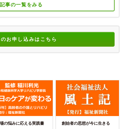
記事の一覧をみる
読のお申し込みはこちら
場の悩みに応える実践書
創始者の思想が今に生きる