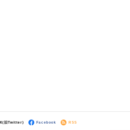
X(旧Twitter)
Facebook
RSS