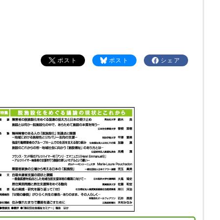
ポスト
ポスト
シェア