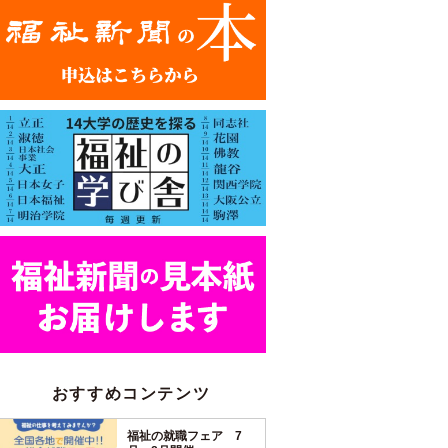
おすすめコンテンツ
福祉の就職フェア 7