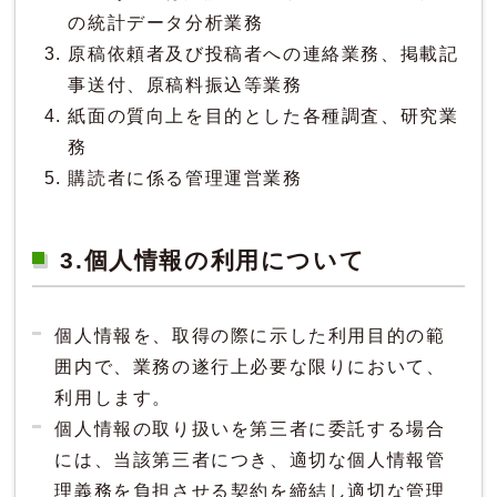
の統計データ分析業務
原稿依頼者及び投稿者への連絡業務、掲載記
事送付、原稿料振込等業務
紙面の質向上を目的とした各種調査、研究業
務
購読者に係る管理運営業務
3.個人情報の利用について
個人情報を、取得の際に示した利用目的の範
囲内で、業務の遂行上必要な限りにおいて、
利用します。
個人情報の取り扱いを第三者に委託する場合
には、当該第三者につき、適切な個人情報管
理義務を負担させる契約を締結し適切な管理