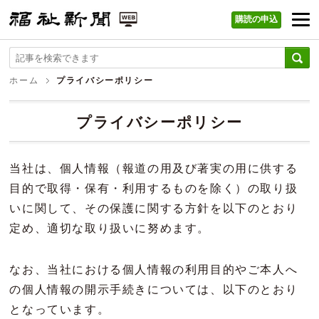
購読の申込
福祉新聞 WEB
ホーム
プライバシーポリシー
プライバシーポリシー
当社は、個人情報（報道の用及び著実の用に供する
目的で取得・保有・利用するものを除く）の取り扱
いに関して、その保護に関する方針を以下のとおり
定め、適切な取り扱いに努めます。
なお、当社における個人情報の利用目的やご本人へ
の個人情報の開示手続きについては、以下のとおり
となっています。