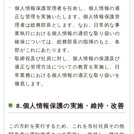
個人情報保護管理者を任命し、個人情報の適
正な管理を実施いたします。個人情報保護管
理者は総務部長とします。なお、日常的な事
業執行における個人情報の適切な取り扱いの
確保については、総務部長の指揮のもと、各
部がこれにあたります。
取締役及び社員に対し、個人情報の保護及び
適正な管理方法についての教育を実施し、日
常業務における個人情報の適正な取り扱いを
徹底します。
8.個人情報保護の実施・維持・改善
この方針を実行するため、これを当社社員その他