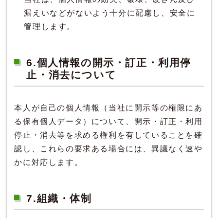
漏えいなどがないよう十分に配慮し、安全に
管理します。
6.個人情報の開示・訂正・利用停
止・消去について
本人が自己の個人情報（当社に開示等の権限にあ
る保有個人データ）について、開示・訂正・利用
停止・消去等を求める権利を有していることを確
認し、これらの要求ある場合には、異議なく速や
かに対応します。
7.組織・体制