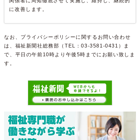
関係者に周知徹底させて実施し、維持し、継続的
に改善します。
なお、プライバシーポリシーに関するお問い合わせ
は、福祉新聞社総務部（TEL：03-3581-0431）ま
で、平日の午前10時より午後5時までにお願い致しま
す。