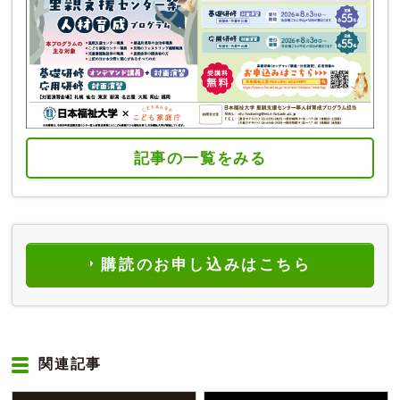
記事の一覧をみる
購読のお申し込みはこちら
関連記事