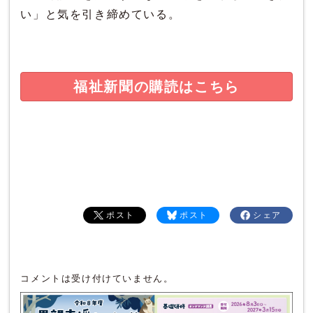
い」と気を引き締めている。
福祉新聞の購読はこちら
ポスト
ポスト
シェア
コメントは受け付けていません。