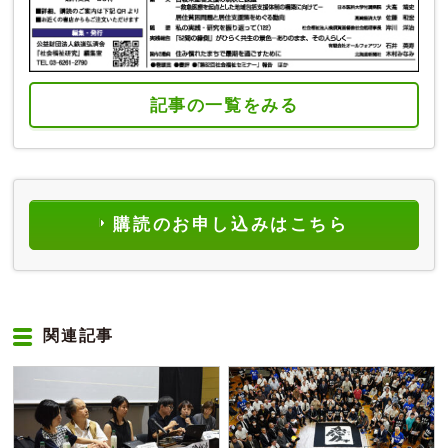
記事の一覧をみる
購読のお申し込みはこちら
関連記事