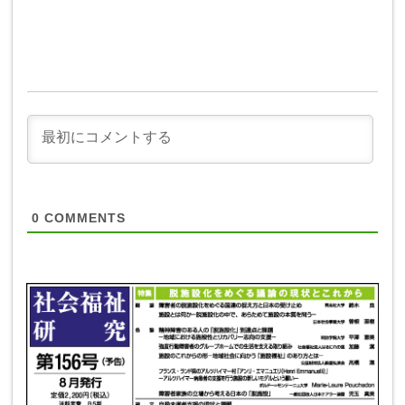
0
COMMENTS