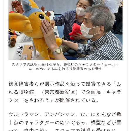
スタッフの説明も受けながら、警視庁のキャラクター「ピーポく
ん」のぬいぐるみを触る視覚障害のある男性
視覚障害者らが展示作品を触って鑑賞できる「ふ
れる博物館」（東京都新宿区）で企画展「キャラ
クターをさわろう」が開催されている。
ウルトラマン、アンパンマン、ひこにゃんなど数
十点のキャラクターのぬいぐるみ、模型などが置
かれ、自由に触り、スタッフの説明も受けられ