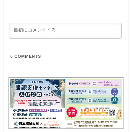
0
COMMENTS