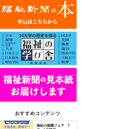
おすすめコンテンツ
福祉の就職フェア 7