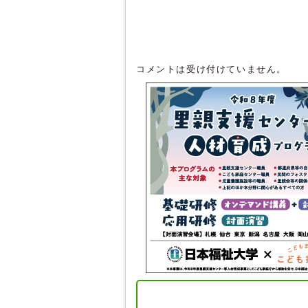
コメントは受け付けていません。