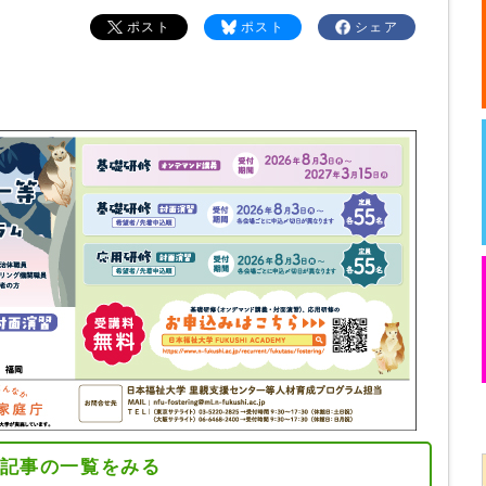
ポスト
ポスト
シェア
記事の一覧をみる