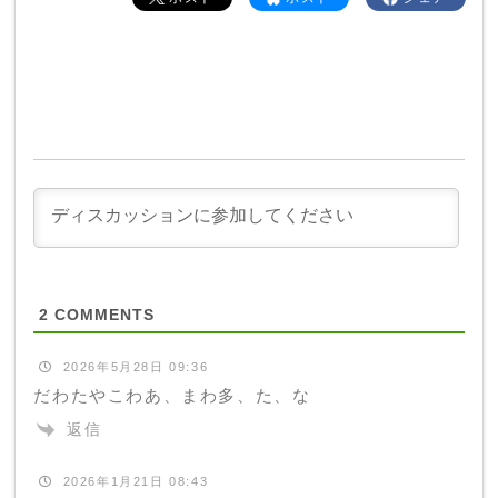
2
COMMENTS
2026年5月28日 09:36
だわたやこわあ、まわ多、た、な
返信
2026年1月21日 08:43