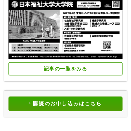
記事の一覧をみる
購読のお申し込みはこちら