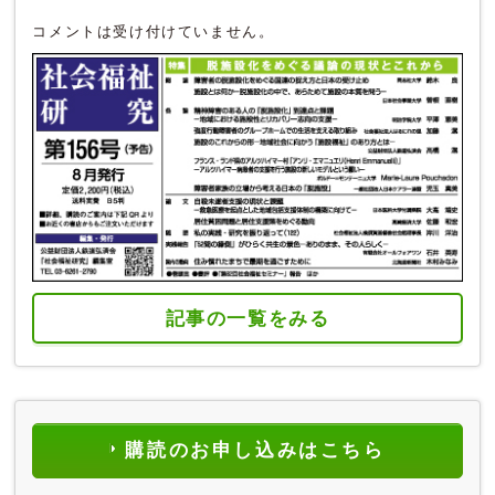
コメントは受け付けていません。
記事の一覧をみる
購読のお申し込みはこちら