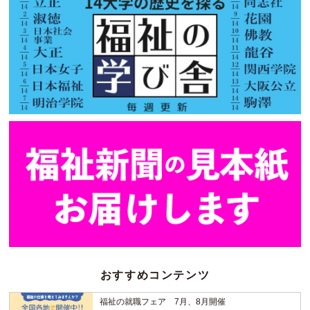
おすすめコンテンツ
福祉の就職フェア 7月、8月開催