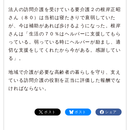
法人の訪問介護を受けている要介護２の根岸正昭
さん（８０）は当初は寝たきりで衰弱していた
が、今は補助があれば歩けるようになった。根岸
さんは「生活の７０％はヘルパーに支援してもら
っている。弱っている時にヘルパーが励まし、適
切な支援をしてくれたから今がある。感謝してい
る」。
地域で介護が必要な高齢者の暮らしを守り、支え
ている訪問介護の役割を正当に評価した報酬でな
ければならない。
ポスト
ポスト
シェア