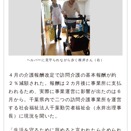
ヘルパーに見守られながら歩く根岸さん（右）
４月の介護報酬改定で訪問介護の基本報酬が約
２％減額された。報酬は２カ月後に事業所に支払
われるため、実際に事業運営に影響が出たのは６
月から。千葉県内で二つの訪問介護事業所を運営
する社会福祉法人千葉勤労者福祉会（永井出理事
長）に現況を聞いた。
「生活を守るために辞めると言われたら止められ