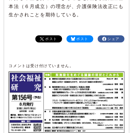
本法（６月成立）の理念が、介護保険法改正にも
生かされことを期待している。
ポスト
ポスト
シェア
コメントは受け付けていません。