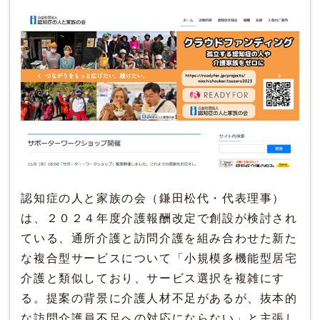
認知症の人と家族の会（鎌田松代・代表理事）
は、２０２４年度介護報酬改定で創設が検討され
ている、通所介護と訪問介護を組み合わせた新た
な複合型サービスについて「小規模多機能型居宅
介護と類似しており、サービス選択を複雑にす
る。提案の背景に介護人材不足があるが、抜本的
な訪問介護員不足への対応にならない」と主張し