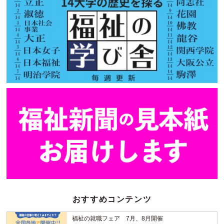
おすすめコンテンツ
福祉の就職フェア 7月、8月開催