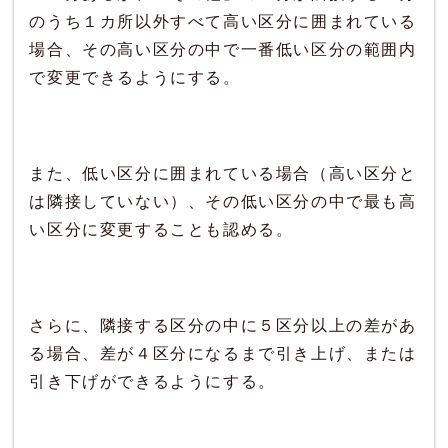
のうち１カ所以外すべて高い区分に囲まれている
場合、その高い区分の中で一番低い区分の範囲内
で変更できるようにする。
また、低い区分に囲まれている場合（高い区分と
は隣接していない）、その低い区分の中で最も高
い区分に変更することも認める。
さらに、隣接する区分の中に５区分以上の差があ
る場合、差が４区分になるまで引き上げ、または
引き下げができるようにする。