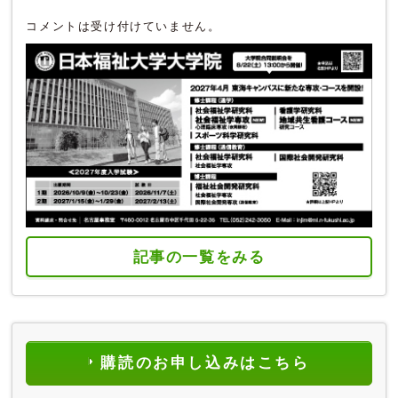
コメントは受け付けていません。
記事の一覧をみる
購読のお申し込みはこちら