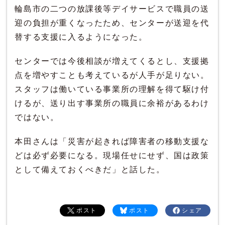
輪島市の二つの放課後等デイサービスで職員の送
迎の負担が重くなったため、センターが送迎を代
替する支援に入るようになった。
センターでは今後相談が増えてくるとし、支援拠
点を増やすことも考えているが人手が足りない。
スタッフは働いている事業所の理解を得て駆け付
けるが、送り出す事業所の職員に余裕があるわけ
ではない。
本田さんは「災害が起きれば障害者の移動支援な
どは必ず必要になる。現場任せにせず、国は政策
として備えておくべきだ」と話した。
ポスト
ポスト
シェア