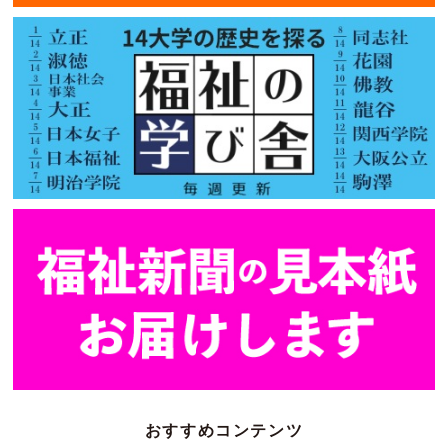
おすすめコンテンツ