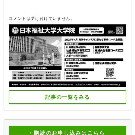
コメントは受け付けていません。
記事の一覧をみる
購読のお申し込みはこちら