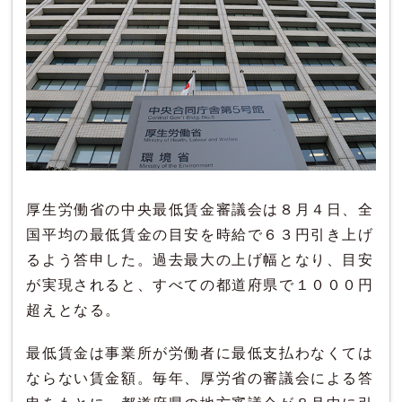
厚生労働省の中央最低賃金審議会は８月４日、全
国平均の最低賃金の目安を時給で６３円引き上げ
るよう答申した。過去最大の上げ幅となり、目安
が実現されると、すべての都道府県で１０００円
超えとなる。
最低賃金は事業所が労働者に最低支払わなくては
ならない賃金額。毎年、厚労省の審議会による答