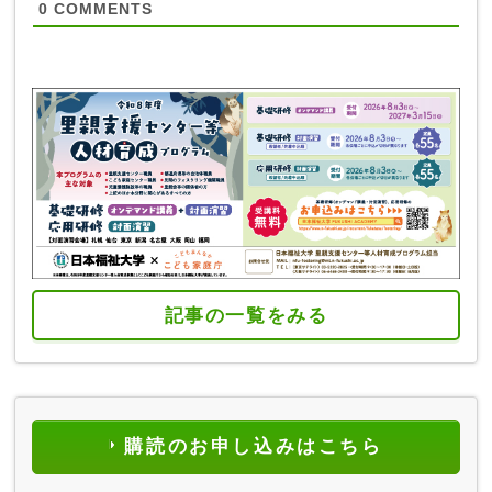
0
COMMENTS
記事の一覧をみる
購読のお申し込みはこちら