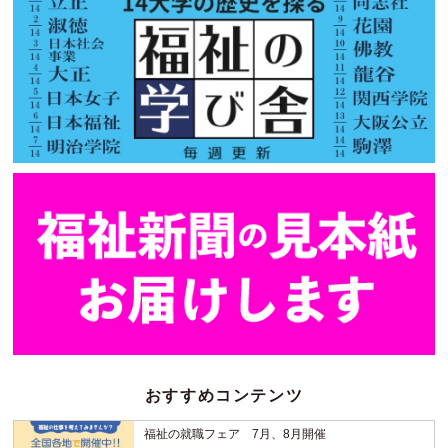
おすすめコンテンツ
福祉の就職フェア 7月、8月開催