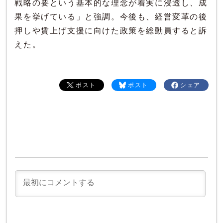
戦略の要という基本的な理念が着実に浸透し、成
果を挙げている」と強調。今後も、経営変革の後
押しや賃上げ支援に向けた政策を総動員すると訴
えた。
ポスト
ポスト
シェア