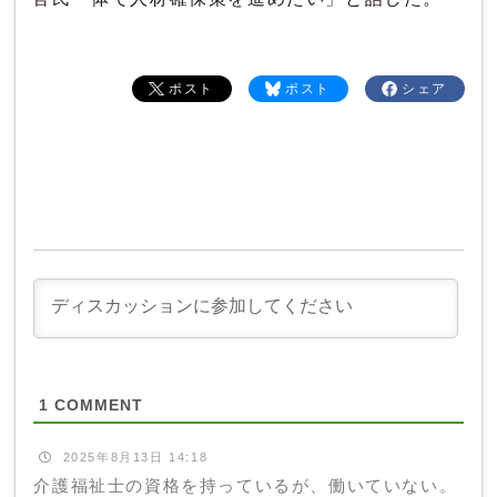
ポスト
ポスト
シェア
1
COMMENT
2025年8月13日 14:18
介護福祉士の資格を持っているが、働いていない。