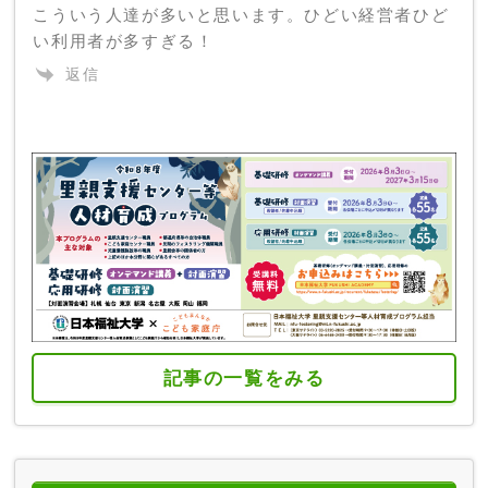
こういう人達が多いと思います。ひどい経営者ひど
い利用者が多すぎる！
返信
記事の一覧をみる