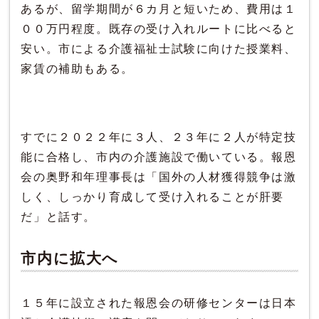
あるが、留学期間が６カ月と短いため、費用は１
００万円程度。既存の受け入れルートに比べると
安い。市による介護福祉士試験に向けた授業料、
家賃の補助もある。
すでに２０２２年に３人、２３年に２人が特定技
能に合格し、市内の介護施設で働いている。報恩
会の奥野和年理事長は「国外の人材獲得競争は激
しく、しっかり育成して受け入れることが肝要
だ」と話す。
市内に拡大へ
１５年に設立された報恩会の研修センターは日本