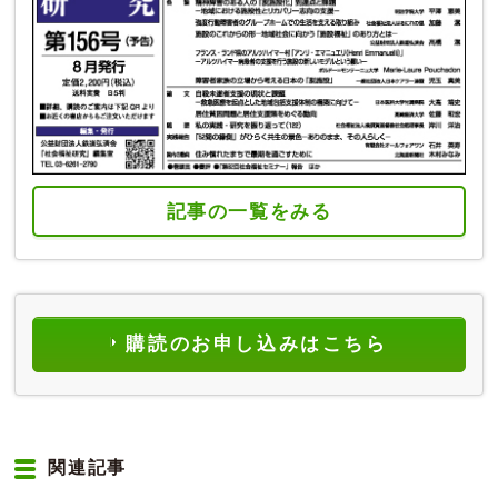
記事の一覧をみる
購読のお申し込みはこちら
関連記事