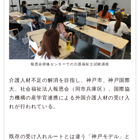
報恩会研修センターでの介護福祉士試験講座
介護人材不足の解消を目指し、神戸市、神戸国際
大、社会福祉法人報恩会（同市兵庫区）、国際協
力機構の産学官連携による外国介護人材の受け入
れが行われている。
既存の受け入れルートとは違う「神戸モデル」と