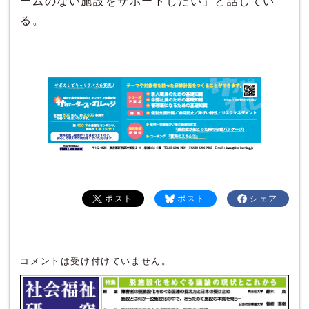
ームのない施設をサポートしたい」と話してい
る。
ポスト
ポスト
シェア
コメントは受け付けていません。