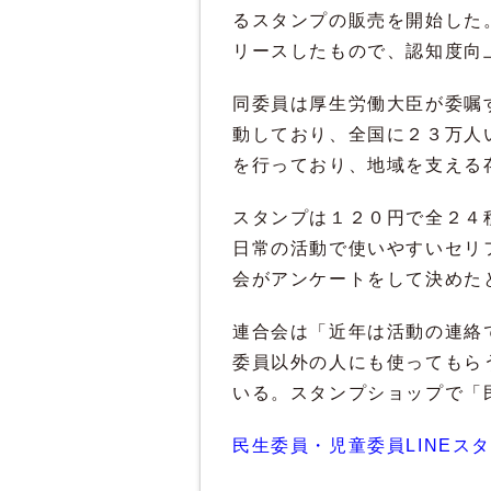
るスタンプの販売を開始した
リースしたもので、認知度向
同委員は厚生労働大臣が委嘱
動しており、全国に２３万人
を行っており、地域を支える
スタンプは１２０円で全２４
日常の活動で使いやすいセリ
会がアンケートをして決めた
連合会は「近年は活動の連絡
委員以外の人にも使ってもら
いる。スタンプショップで「
民生委員・児童委員LINEス