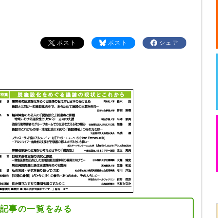
ポスト
ポスト
シェア
記事の一覧をみる