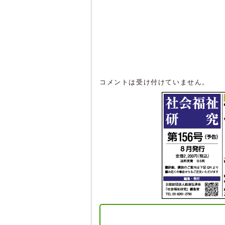
コメントは受け付けていません。