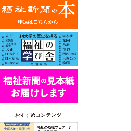
おすすめコンテンツ
福祉の就職フェア 7