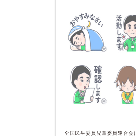
全国民生委員児童委員連合会