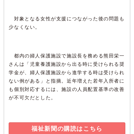
対象となる女性が支援につながった後の問題も
少なくない。
都内の婦人保護施設で施設長を務める熊田栄一
さんは「児童養護施設から出る時に受けられる奨
学金が、婦人保護施設から進学する時は受けられ
ない例がある」と指摘。近年増えた若年入所者に
も個別対応するには、施設の人員配置基準の改善
が不可欠だとした。
福祉新聞の購読はこちら