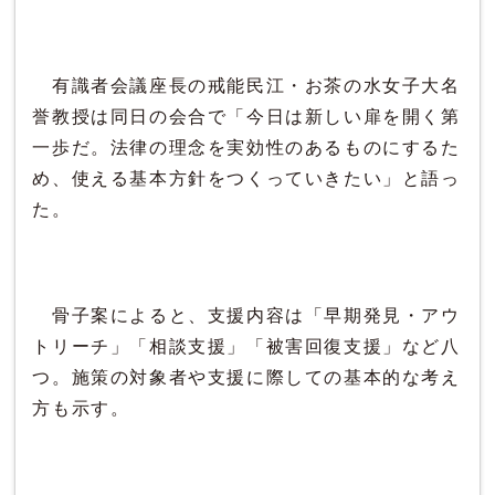
有識者会議座長の戒能民江・お茶の水女子大名
誉教授は同日の会合で「今日は新しい扉を開く第
一歩だ。法律の理念を実効性のあるものにするた
め、使える基本方針をつくっていきたい」と語っ
た。
骨子案によると、支援内容は「早期発見・アウ
トリーチ」「相談支援」「被害回復支援」など八
つ。施策の対象者や支援に際しての基本的な考え
方も示す。