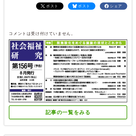
ポスト
ポスト
シェア
コメントは受け付けていません。
記事の一覧をみる