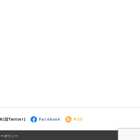
X(旧Twitter)
Facebook
RSS
シーポリシー