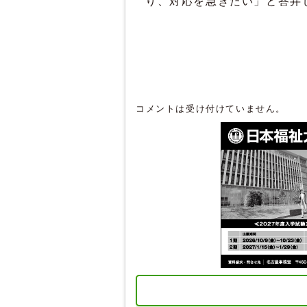
り、対応を急ぎたい」と答弁
コメントは受け付けていません。