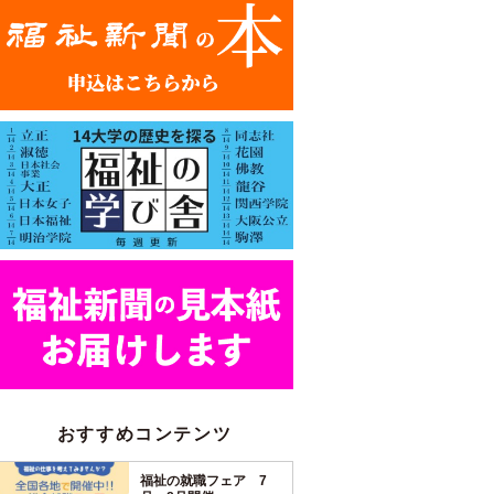
おすすめコンテンツ
福祉の就職フェア 7