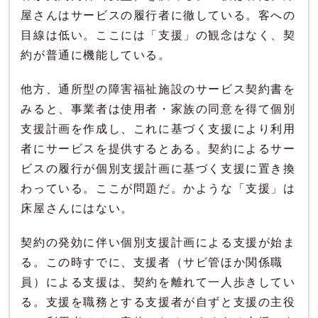
屋さんはサービスの履行者に徹している。客への
目線は低い。ここには「支援」の観念はなく、契
約が普通に機能している。
他方、通所型の障害福祉施設のサービス契約書を
みると、事業者は使用者・家族の同意を得て個別
支援計画を作成し、これに基づく支援により利用
者にサービスを提供するとある。契約によるサー
ビスの履行が個別支援計画に基づく支援に置き換
わっている。ここが問題だ。かような「支援」は
床屋さんにはない。
契約の発効に伴い個別支援計画による支援が始ま
る。この時すでに、支援者（サビ管ほか関係職
員）による支援は、契約を離れて一人歩きしてい
る。支援を職務とする支援者が自ずと支援の主役