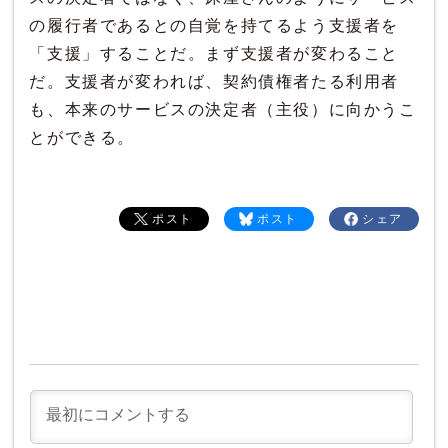
の履行者であるとの自覚を持てるよう支援者を
「支援」することだ。まず支援者が変わること
だ。支援者が変われば、契約債権者たる利用者
も、本来のサービスの決定者（主役）に向かうこ
とができる。
ポスト
ポスト
シェア