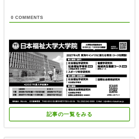
0
COMMENTS
記事の一覧をみる