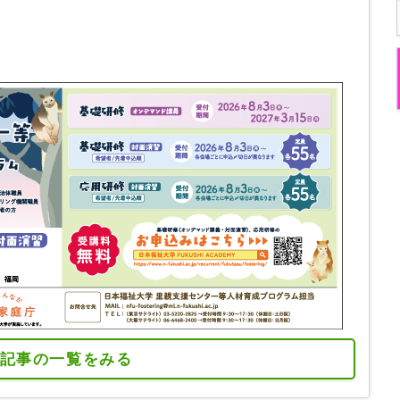
記事の一覧をみる