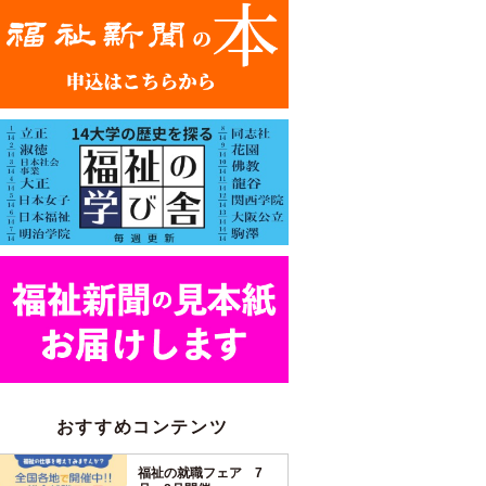
おすすめコンテンツ
福祉の就職フェア 7