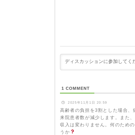
1
COMMENT
2025年11月1日 20:59
高齢者の負担を3割とした場合、
来院患者数が減少します。また
収入は変わりません。何のため
うか