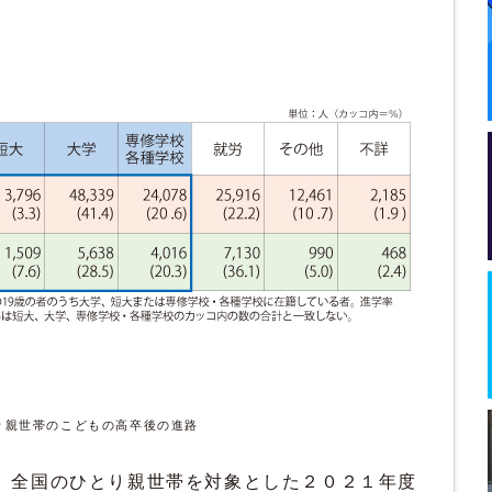
り親世帯のこどもの高卒後の進路
全国のひとり親世帯を対象とした２０２１年度