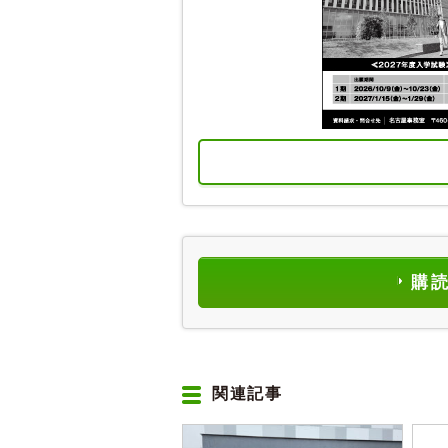
購
関連記事