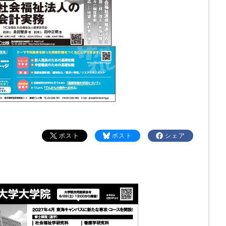
ポスト
ポスト
シェア