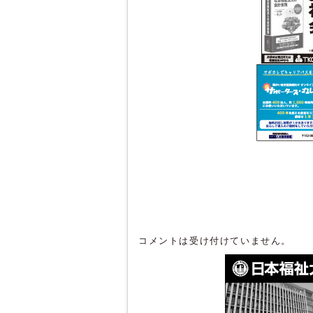
コメントは受け付けていません。