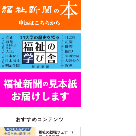
おすすめコンテンツ
福祉の就職フェア 7