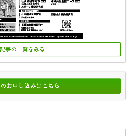
記事の一覧をみる
読のお申し込みはこちら