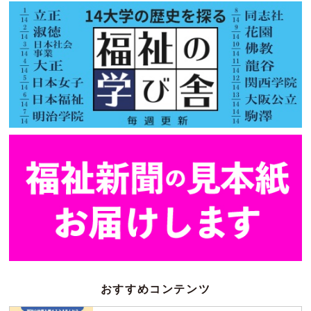
おすすめコンテンツ