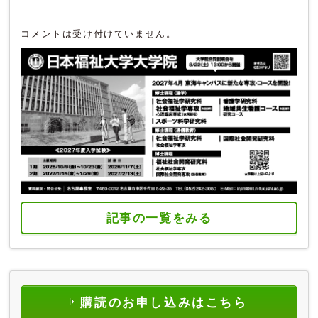
コメントは受け付けていません。
記事の一覧をみる
購読のお申し込みはこちら