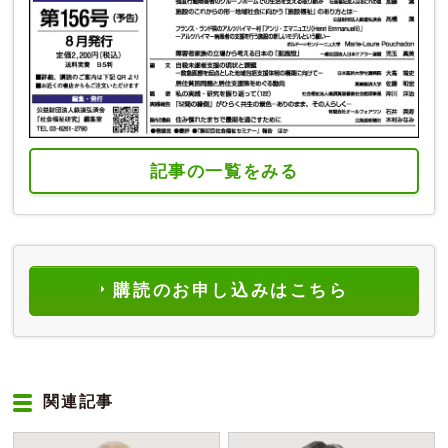
記事の一覧をみる
購読のお申し込みはこちら
関連記事