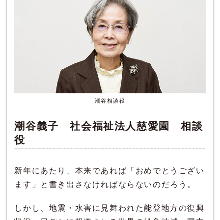
潮谷相談役
潮谷義子 社会福祉法人慈愛園 相談
役
新年にあたり、本来であれば「おめでとうござい
ます」と書き出さなければならないのだろう。
しかし、地震・水害に見舞われた能登地方の復興