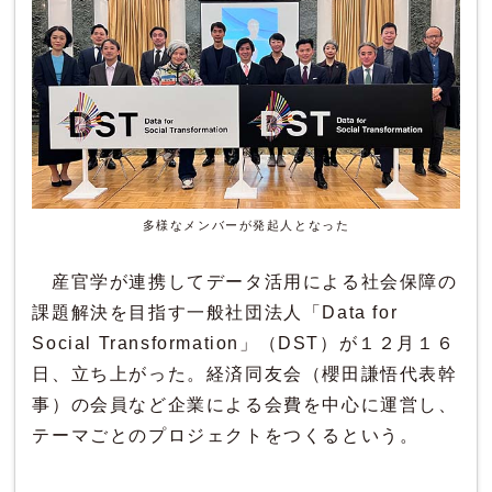
多様なメンバーが発起人となった
産官学が連携してデータ活用による社会保障の
課題解決を目指す一般社団法人「Data for
Social Transformation」（DST）が１２月１６
日、立ち上がった。経済同友会（櫻田謙悟代表幹
事）の会員など企業による会費を中心に運営し、
テーマごとのプロジェクトをつくるという。