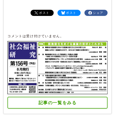
ポスト
ポスト
シェア
コメントは受け付けていません。
記事の一覧をみる