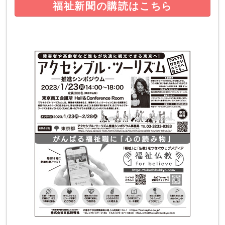
福祉新聞の購読はこちら