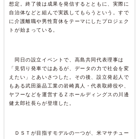
想定。終了後は成果を発信するとともに、実際に
自治体などと組んで実践してもらうという。すで
に介護離職や男性育休をテーマにしたプロジェク
トが始まっている。
同日の設立イベントで、高島共同代表理事は
「見切り発車ではあるが、データの力で社会を変
えたい」とあいさつした。その後、設立発起人で
もある武田薬品工業の岩崎真人・代表取締役や、
ヤフーなどを運営するＺホールディングスの川邊
健太郎社長らが登壇した。
ＤＳＴが目指すモデルの一つが、米マサチュー