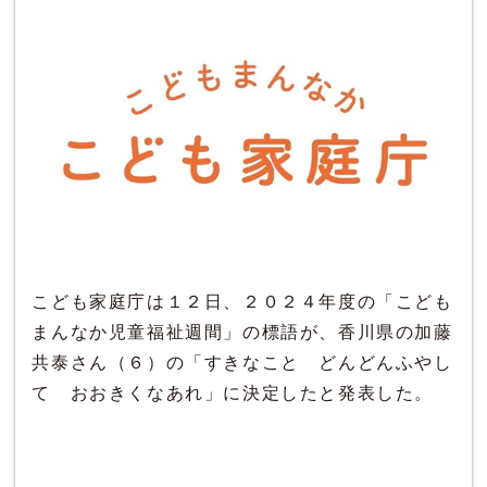
こども家庭庁は１２日、２０２４年度の「こども
まんなか児童福祉週間」の標語が、香川県の加藤
共泰さん（６）の「すきなこと どんどんふやし
て おおきくなあれ」に決定したと発表した。