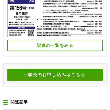
記事の一覧をみる
購読のお申し込みはこちら
関連記事