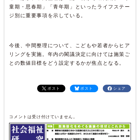
童期・思春期」「青年期」といったライフステー
ジ別に重要事項を示している。
今後、中間整理について、こどもや若者からヒア
リングを実施。年内の閣議決定に向けては施策ご
との数値目標をどう設定するかが焦点となる。
ポスト
ポスト
シェア
コメントは受け付けていません。