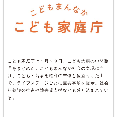
こども家庭庁は９月２９日、こども大綱の中間整
理をまとめた。こどもまんなか社会の実現に向
け、こども・若者を権利の主体と位置付けた上
で、ライフステージごとに重要事項を提示。社会
的養護の推進や障害児支援なども盛り込まれてい
る。