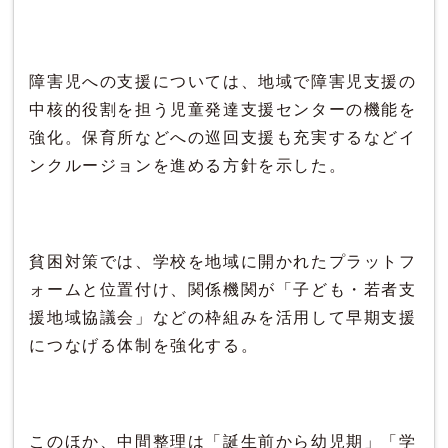
障害児への支援については、地域で障害児支援の
中核的役割を担う児童発達支援センターの機能を
強化。保育所などへの巡回支援も充実するなどイ
ンクルージョンを進める方針を示した。
貧困対策では、学校を地域に開かれたプラットフ
ォームと位置付け、関係機関が「子ども・若者支
援地域協議会」などの枠組みを活用して早期支援
につなげる体制を強化する。
このほか、中間整理は「誕生前から幼児期」「学