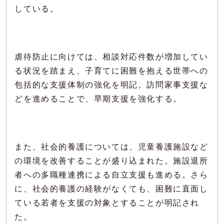
している。
虐待防止に向けては、相談対応件数が増加してい
る状況を踏まえ、子育てに困難を抱える世帯への
包括的な支援体制の強化を明記。訪問家事支援な
どを進めることで、早期支援を強化する。
また、社会的養護については、児童養護施設など
の環境を改善することが盛り込まれた。施設退所
者への多職種連携による自立支援も進める。さら
に、社会的養護の経験がなくても、困難に直面し
ている若者を支援の対象とすることが明記され
た。