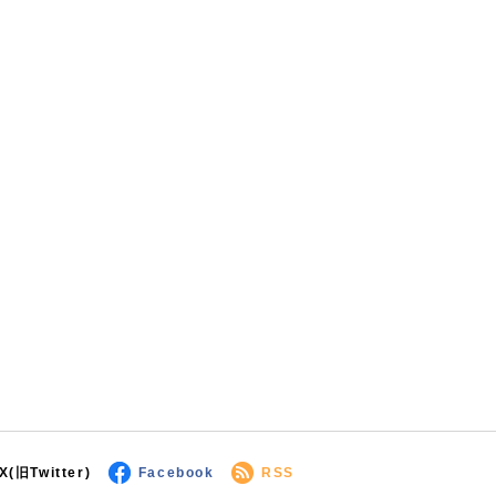
X(旧Twitter)
Facebook
RSS