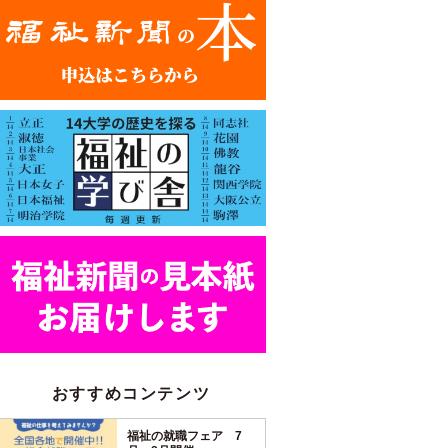
おすすめコンテンツ
福祉の就職フェア 7