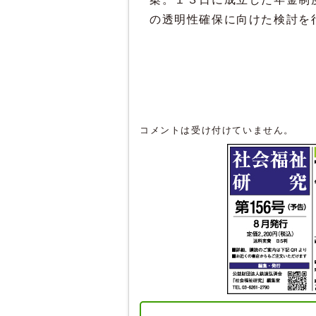
の透明性確保に向けた検討を
コメントは受け付けていません。