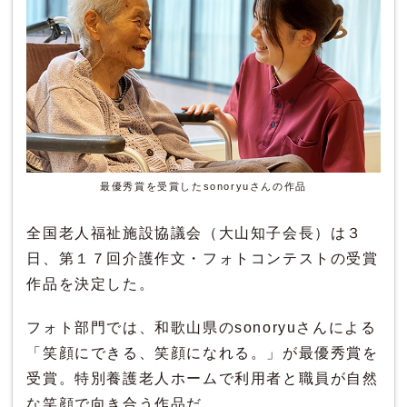
最優秀賞を受賞したsonoryuさんの作品
全国老人福祉施設協議会（大山知子会長）は３
日、第１７回介護作文・フォトコンテストの受賞
作品を決定した。
フォト部門では、和歌山県のsonoryuさんによる
「笑顔にできる、笑顔になれる。」が最優秀賞を
受賞。特別養護老人ホームで利用者と職員が自然
な笑顔で向き合う作品だ。