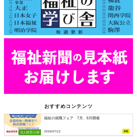
おすすめコンテンツ
福祉の就職フェア 7月、8月開催
2026/07/12
PR
法人経営/人材