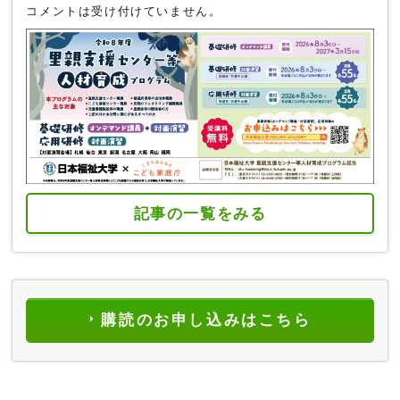
コメントは受け付けていません。
記事の一覧をみる
購読のお申し込みはこちら