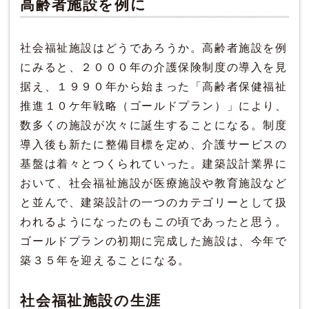
高齢者施設を例に
社会福祉施設はどうであろうか。高齢者施設を例
にみると、２０００年の介護保険制度の導入を見
据え、１９９０年から始まった「高齢者保健福祉
推進１０ケ年戦略（ゴールドプラン）」により、
数多くの施設が次々に誕生することになる。制度
導入後も新たに整備目標を定め、介護サービスの
基盤は着々とつくられていった。建築設計業界に
おいて、社会福祉施設が医療施設や教育施設など
と並んで、建築設計の一つのカテゴリーとして扱
われるようになったのもこの頃であったと思う。
ゴールドプランの初期に完成した施設は、今年で
築３５年を迎えることになる。
社会福祉施設の生涯