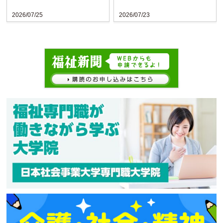
2026/07/25
2026/07/23