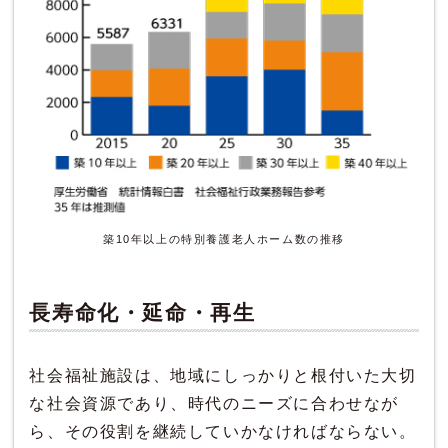
築10年以上の特別養護老人ホーム数の推移
長寿命化・延命・再生
社会福祉施設は、地域にしっかりと根付いた大切
な社会資源であり、時代のニーズに合わせなが
ら、その役割を継続していかなければならない。