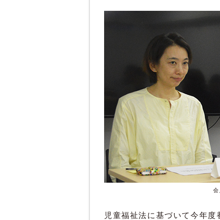
会
児童福祉法に基づいて今年度