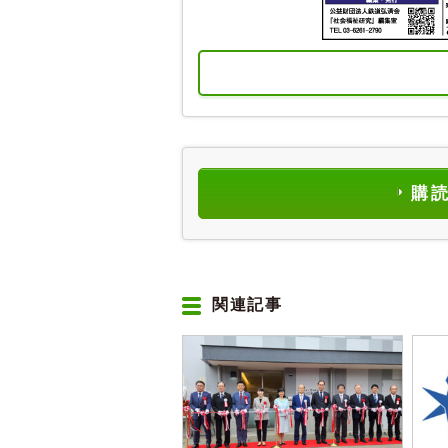
購
関連記事