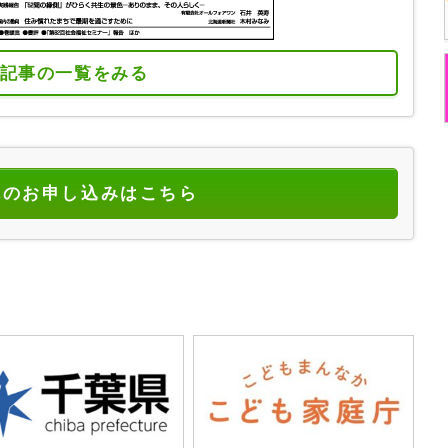
記事の一覧をみる
読のお申し込みはこちら