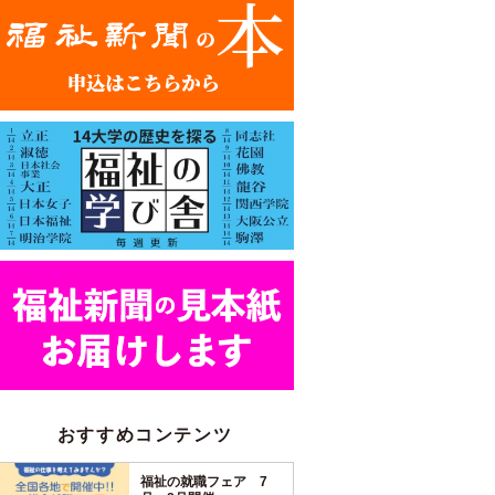
おすすめコンテンツ
福祉の就職フェア 7