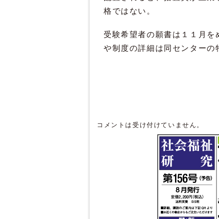
格ではない。
受験希望者の願書は１１月を
や制度の詳細は同センターの
コメントは受け付けていません。