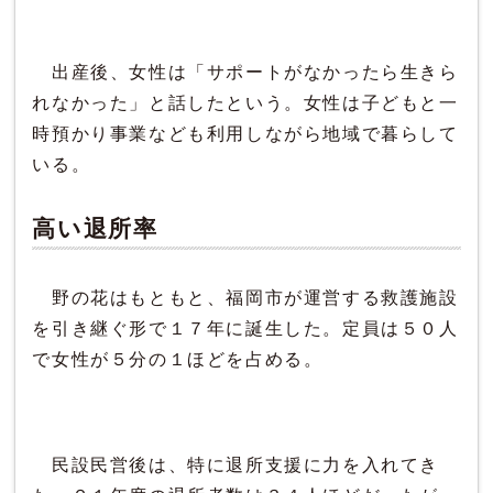
出産後、女性は「サポートがなかったら生きら
れなかった」と話したという。女性は子どもと一
時預かり事業なども利用しながら地域で暮らして
いる。
高い退所率
野の花はもともと、福岡市が運営する救護施設
を引き継ぐ形で１７年に誕生した。定員は５０人
で女性が５分の１ほどを占める。
民設民営後は、特に退所支援に力を入れてき