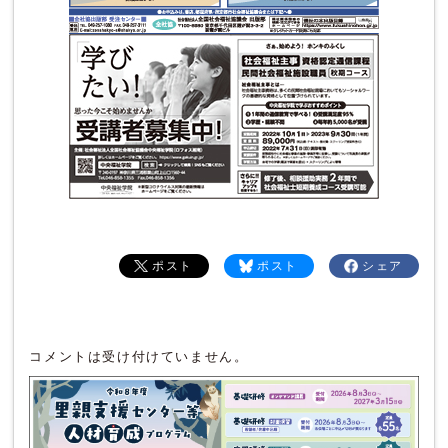
ポスト
ポスト
シェア
コメントは受け付けていません。