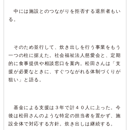
中には施設とのつながりを拒否する退所者もい
る。
そのため並行して、炊き出しを行う事業をもう
一つの柱に据えた。社会福祉法人慈愛会と、定期
的に食事提供や相談窓口を案内。松田さんは「支
援が必要なときに、すぐつながれる体制づくりが
狙い」と語る。
基金による支援は３年で計４０人に上った。今
後は松田さんのような特定の担当者を置かず、施
設全体で対応する方針。炊き出しは継続する。