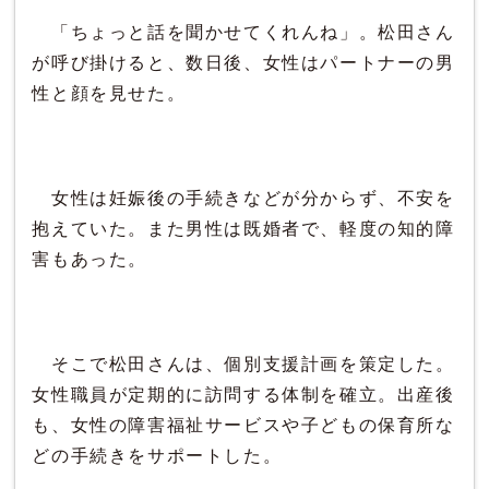
「ちょっと話を聞かせてくれんね」。松田さん
が呼び掛けると、数日後、女性はパートナーの男
性と顔を見せた。
女性は妊娠後の手続きなどが分からず、不安を
抱えていた。また男性は既婚者で、軽度の知的障
害もあった。
そこで松田さんは、個別支援計画を策定した。
女性職員が定期的に訪問する体制を確立。出産後
も、女性の障害福祉サービスや子どもの保育所な
どの手続きをサポートした。