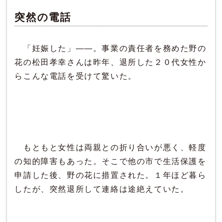
突然の電話
「妊娠した」――。事業の責任者を務めた野の
花の松田孝幸さんは昨年、退所した２０代女性か
らこんな電話を受けて驚いた。
もともと女性は両親との折り合いが悪く、軽度
の知的障害もあった。そこで他の市で生活保護を
申請した後、野の花に措置された。１年ほど暮ら
したが、突然退所して連絡は途絶えていた。