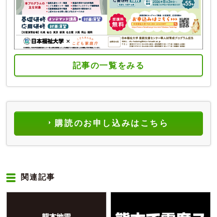
記事の一覧をみる
購読のお申し込みはこちら
関連記事