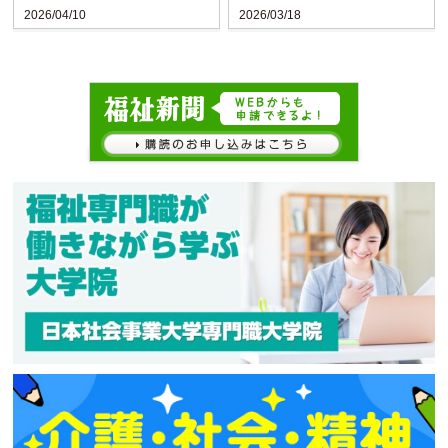
2026/04/10
2026/03/18