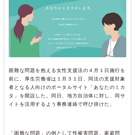
困難な問題を抱える女性支援法の４月１日施行を
前に、厚生労働省は１月３１日、同法の支援対象
者となる人向けのポータルサイト「あなたのミカ
タ」を開設した。同日、地方自治体に対し、同サ
イトを活用するよう事務連絡で呼び掛けた。
「困難な問題」の例として性被害問題、家庭問