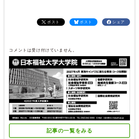
ポスト
ポスト
シェア
コメントは受け付けていません。
記事の一覧をみる