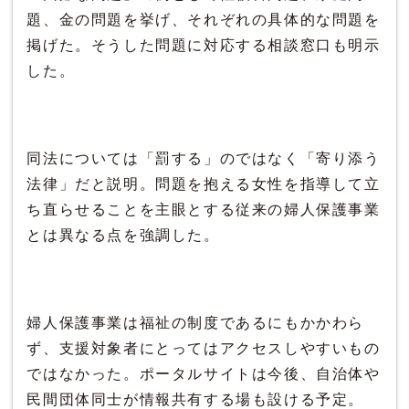
題、金の問題を挙げ、それぞれの具体的な問題を
掲げた。そうした問題に対応する相談窓口も明示
した。
同法については「罰する」のではなく「寄り添う
法律」だと説明。問題を抱える女性を指導して立
ち直らせることを主眼とする従来の婦人保護事業
とは異なる点を強調した。
婦人保護事業は福祉の制度であるにもかかわら
ず、支援対象者にとってはアクセスしやすいもの
ではなかった。ポータルサイトは今後、自治体や
民間団体同士が情報共有する場も設ける予定。