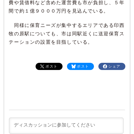
費や賃借料など含めた運営費も市が負担し、５年
間で約１億９０００万円を見込んでいる。
同様に保育ニーズが集中するエリアである印西
牧の原駅についても、市は同駅近くに送迎保育ス
テーションの設置を目指している。
ポスト
ポスト
シェア