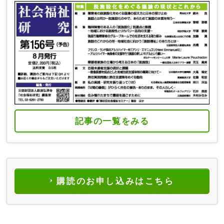
記事の一覧をみる
購読のお申し込みはこちら