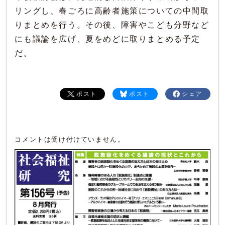
リングし、春ごろに高齢者施策についての中間取
りまとめを行う。その後、障害やこども分野など
にも議論を広げ、夏をめどに取りまとめる予定
だ。
ポスト
ポスト
シェア
コメントは受け付けていません。