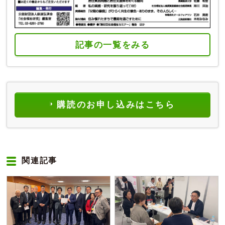
記事の一覧をみる
購読のお申し込みはこちら
関連記事