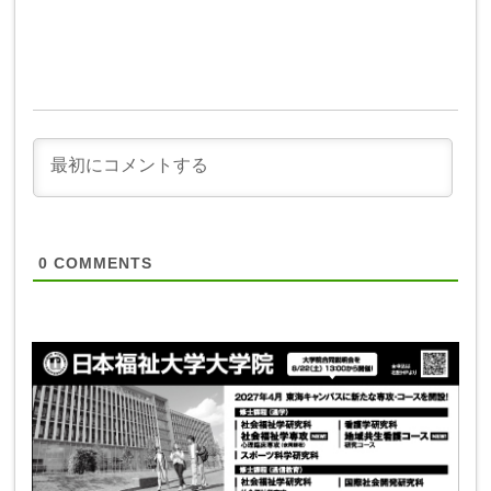
0
COMMENTS