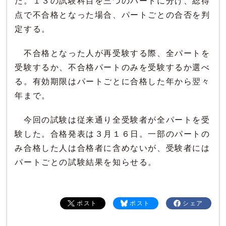
た。１３の試験科目を三つのパートに分け、総得
点で不合格となった場合、パートごとの合否を判
定する。
不合格となった人が再受験する際、全パートを
受験するか、不合格パートのみを受験するか選べ
る。有効期限はパートごとに合格した年から翌々
年まで。
今回の試験は従来通り全受験者が全パートを受
験した。合格発表は３月１６日。一部のパートの
み合格した人は合格者に含めないが、受験者には
パートごとの試験結果を知らせる。
ポスト
ポスト
シェア