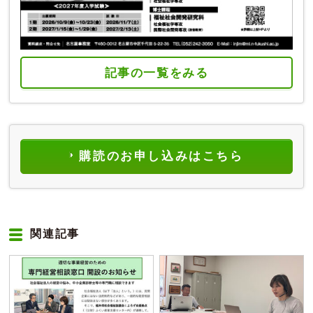
記事の一覧をみる
購読のお申し込みはこちら
関連記事