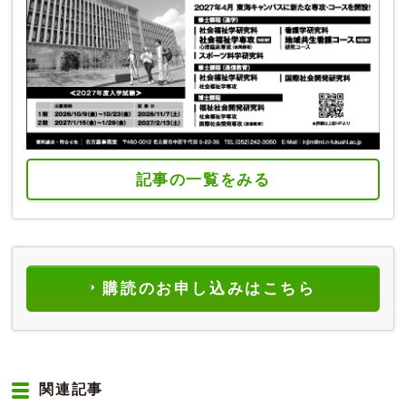
記事の一覧をみる
購読のお申し込みはこちら
関連記事