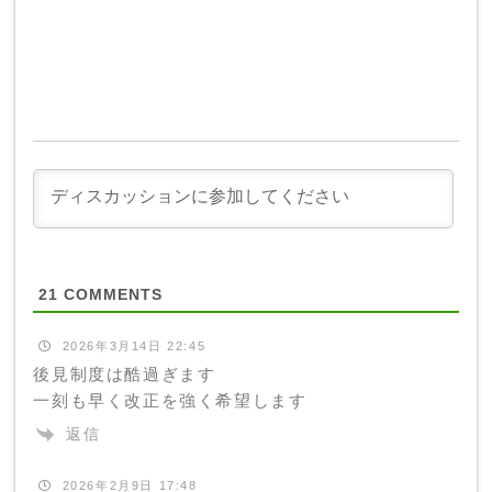
21
COMMENTS
2026年3月14日 22:45
後見制度は酷過ぎます
一刻も早く改正を強く希望します
返信
2026年2月9日 17:48