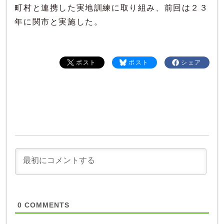
町村と連携した実地訓練に取り組み、前回は２３
年に関市と実施した。
ポスト
ポスト
シェア
0
COMMENTS