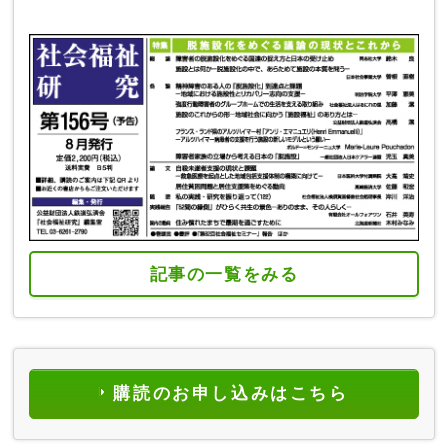
記事の一覧をみる
購読のお申し込みはこちら