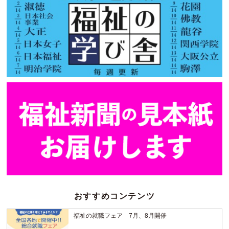
おすすめコンテンツ
福祉の就職フェア 7月、8月開催