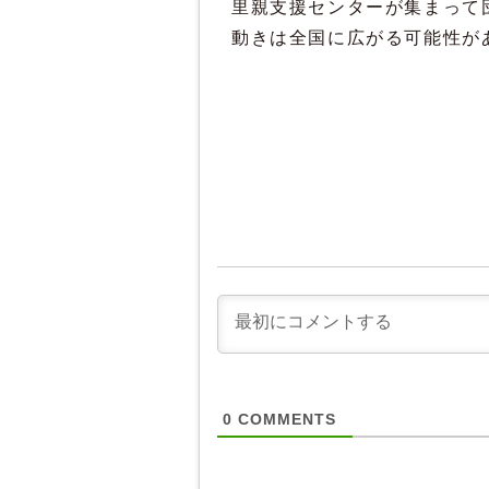
里親支援センターが集まって
動きは全国に広がる可能性が
0
COMMENTS