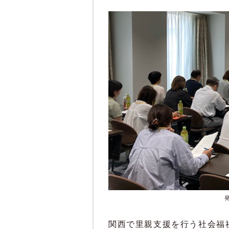
関西で里親支援を行う社会福