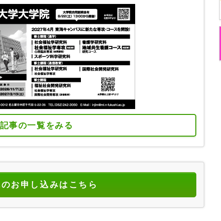
記事の一覧をみる
読のお申し込みはこちら