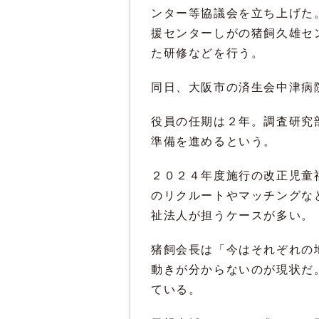
ンター等協議会を立ち上げた
援センターしがの猪飼久雄セ
た研修などを行う。
同日、大阪市の済生会中津病
役員の任期は２年。調査研究
準備を進めるという。
２０２４年度施行の改正児童
のリクルートやマッチングな
祉法人が担うケースが多い。
猪飼会長は「今はそれぞれの
動きが分からないのが現状だ
ている。