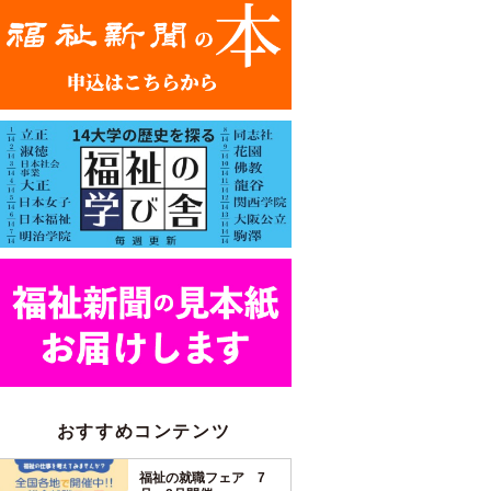
おすすめコンテンツ
福祉の就職フェア 7