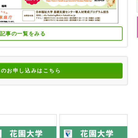
記事の一覧をみる
読のお申し込みはこちら