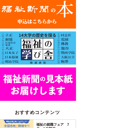
おすすめコンテンツ
福祉の就職フェア 7