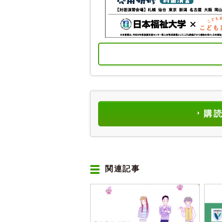
購
関連記事