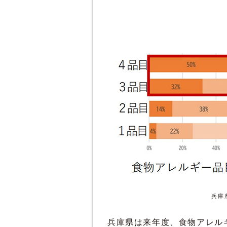
兵庫
兵庫県は来年度、食物アレル