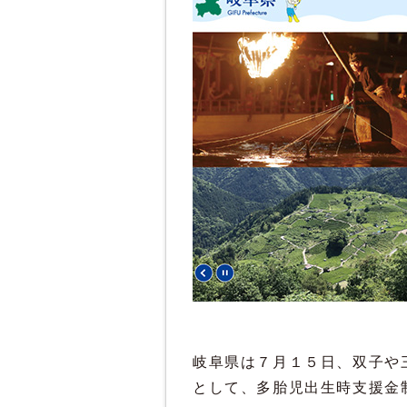
岐阜県は７月１５日、双子や
として、多胎児出生時支援金