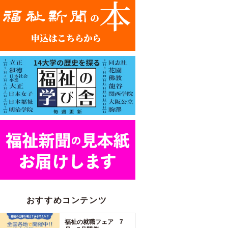
おすすめコンテンツ
福祉の就職フェア 7