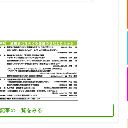
記事の一覧をみる