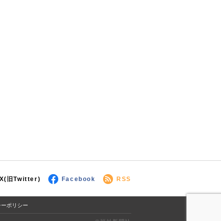
X(旧Twitter)
Facebook
RSS
シーポリシー