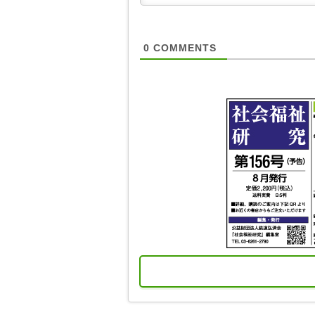
0
COMMENTS