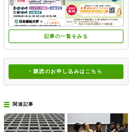
記事の一覧をみる
購読のお申し込みはこちら
関連記事