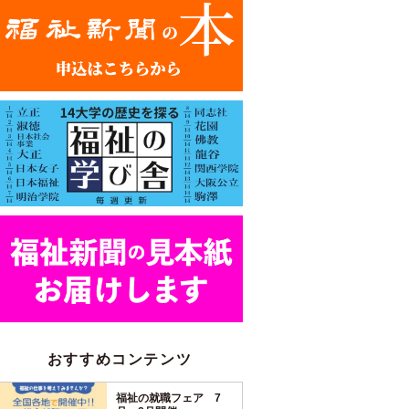
おすすめコンテンツ
福祉の就職フェア 7