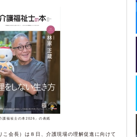
介護福祉士の本2026」の表紙
こ会長）は８日、介護現場の理解促進に向けて