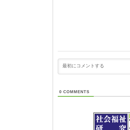
0
COMMENTS