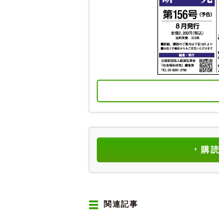
購
関連記事