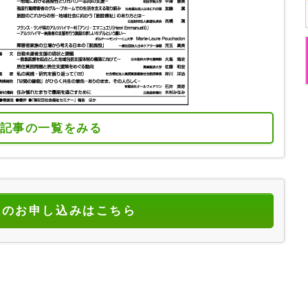
記事の一覧をみる
読のお申し込みはこちら