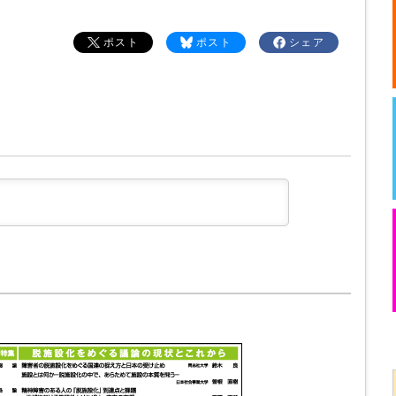
ポスト
ポスト
シェア