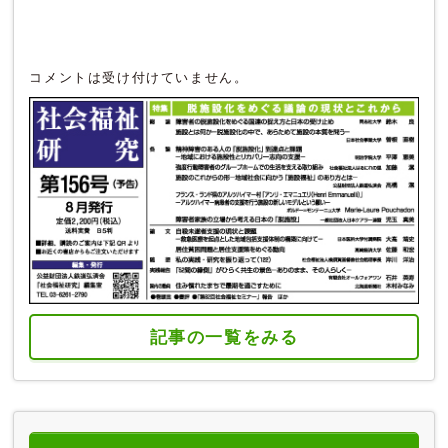
コメントは受け付けていません。
記事の一覧をみる