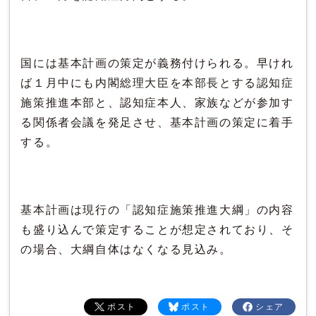
国には基本計画の策定が義務付けられる。早けれ
ば１月中にも内閣総理大臣を本部長とする認知症
施策推進本部と、認知症本人、家族などが参加す
る関係者会議を発足させ、基本計画の策定に着手
する。
基本計画は現行の「認知症施策推進大綱」の内容
も盛り込んで策定することが想定されており、そ
の場合、大綱自体はなくなる見込み。
ポスト
ポスト
シェア