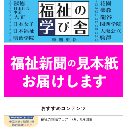
おすすめコンテンツ
福祉の就職フェア 7月、8月開催