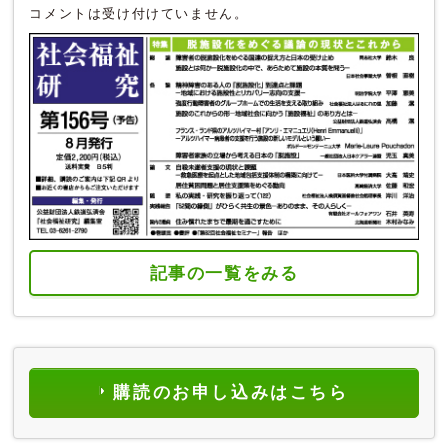
コメントは受け付けていません。
記事の一覧をみる
購読のお申し込みはこちら