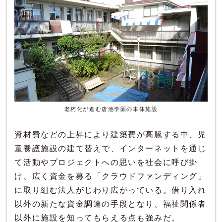
老朽化が進む唐池学園の本体施設
資材費などの上昇により建築費が高騰する中、児
童養護施設の建て替えで、インターネットを通じ
て活動やプロジェクトへの思いを社会に呼び掛
け、広く資金を募る「クラウドファンディング」
に取り組む法人がじわり広がっている。借り入れ
以外の新たな資金調達の手段となり、福祉関係者
以外に施設を知ってもらえる点も強みだ。