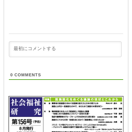
0
COMMENTS