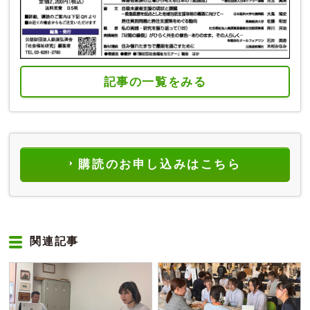
記事の一覧をみる
購読のお申し込みはこちら
関連記事