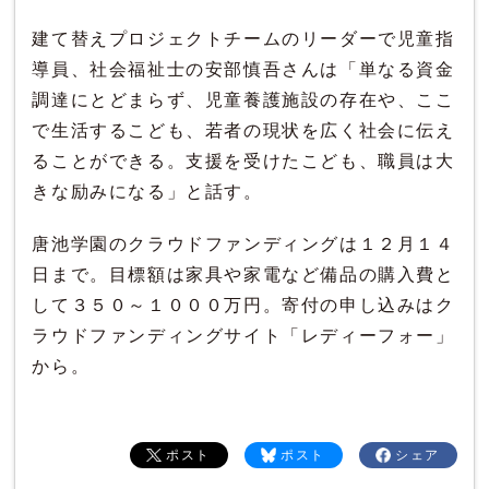
建て替えプロジェクトチームのリーダーで児童指
導員、社会福祉士の安部慎吾さんは「単なる資金
調達にとどまらず、児童養護施設の存在や、ここ
で生活するこども、若者の現状を広く社会に伝え
ることができる。支援を受けたこども、職員は大
きな励みになる」と話す。
唐池学園のクラウドファンディングは１２月１４
日まで。目標額は家具や家電など備品の購入費と
して３５０～１０００万円。寄付の申し込みはク
ラウドファンディングサイト「レディーフォー」
から。
ポスト
ポスト
シェア