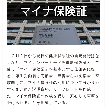
１２月２日から現行の健康保険証の新規発行はな
くなり、マイナンバーカードを健康保険証として
使う「マイナ保険証」を基本とする仕組みにな
る。厚生労働省は高齢者、障害者らの支援者、家
族向けに、マイナ保険証の利用について分かりや
すくまとめた説明資料、リーフレットを作成し
た。マイナ保険証の作成を促し、安心して医療を
受けられることを周知している。