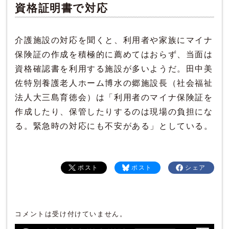
資格証明書で対応
介護施設の対応を聞くと、利用者や家族にマイナ
保険証の作成を積極的に薦めてはおらず、当面は
資格確認書を利用する施設が多いようだ。田中美
佐特別養護老人ホーム博水の郷施設長（社会福祉
法人大三島育徳会）は「利用者のマイナ保険証を
作成したり、保管したりするのは現場の負担にな
る。緊急時の対応にも不安がある」としている。
ポスト
ポスト
シェア
コメントは受け付けていません。