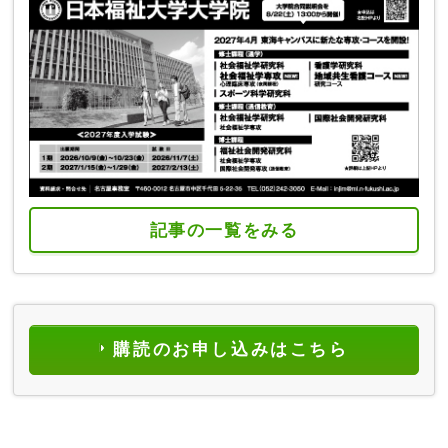
記事の一覧をみる
購読のお申し込みはこちら