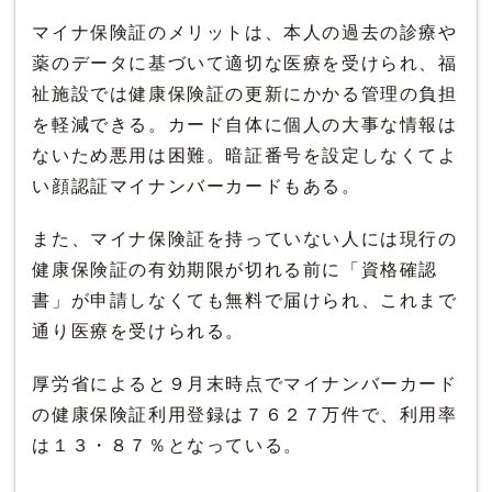
マイナ保険証のメリットは、本人の過去の診療や
薬のデータに基づいて適切な医療を受けられ、福
祉施設では健康保険証の更新にかかる管理の負担
を軽減できる。カード自体に個人の大事な情報は
ないため悪用は困難。暗証番号を設定しなくてよ
い顔認証マイナンバーカードもある。
また、マイナ保険証を持っていない人には現行の
健康保険証の有効期限が切れる前に「資格確認
書」が申請しなくても無料で届けられ、これまで
通り医療を受けられる。
厚労省によると９月末時点でマイナンバーカード
の健康保険証利用登録は７６２７万件で、利用率
は１３・８７％となっている。