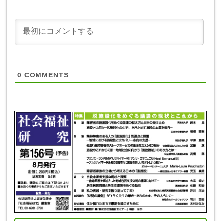
0
COMMENTS