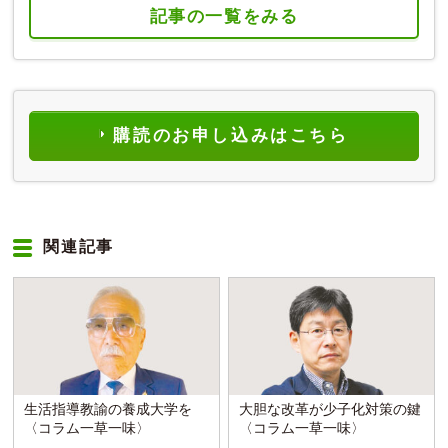
記事の一覧をみる
購読のお申し込みはこちら
関連記事
生活指導教諭の養成大学を
大胆な改革が少子化対策の鍵
〈コラム一草一味〉
〈コラム一草一味〉