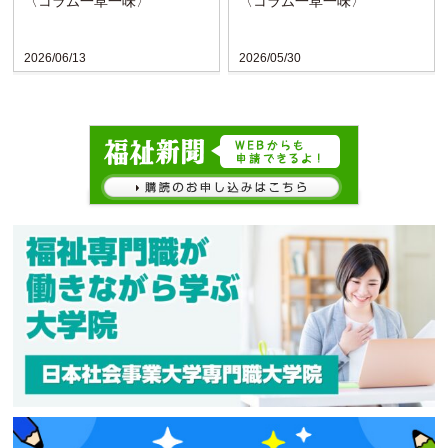
〈コラム一草一味〉
〈コラム一草一味〉
2026/06/13
2026/05/30