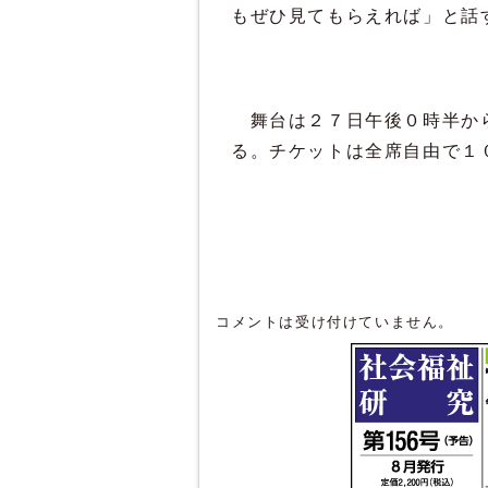
もぜひ見てもらえれば」と話
舞台は２７日午後０時半から
る。チケットは全席自由で１
コメントは受け付けていません。