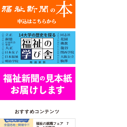
おすすめコンテンツ
福祉の就職フェア 7