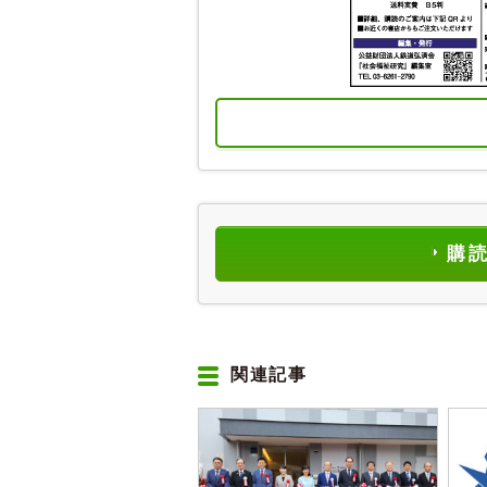
購
関連記事