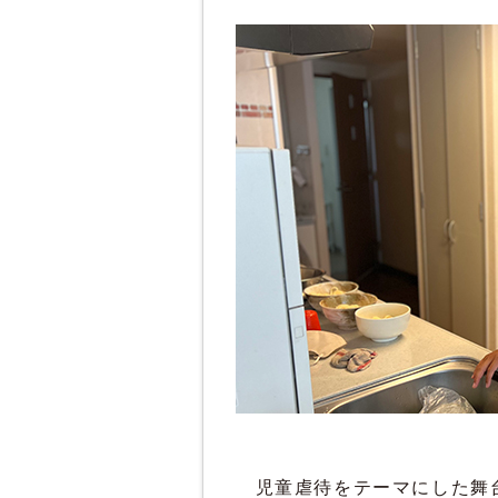
児童虐待をテーマにした舞台