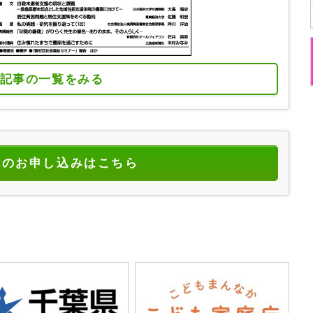
記事の一覧をみる
読のお申し込みはこちら