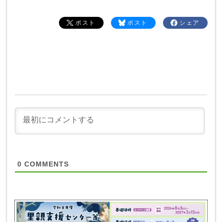
ポスト
ポスト
シェア
0
COMMENTS