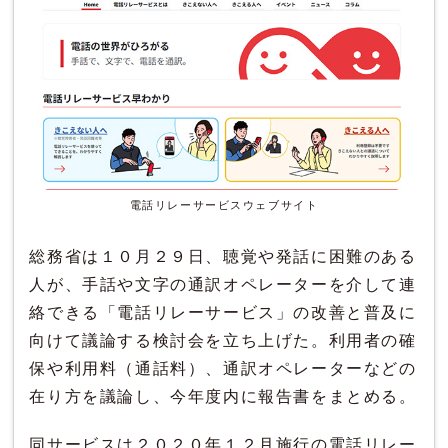
電話リレーサービスウェブサイト
総務省は１０月２９日、聴覚や発話に困難のある
人が、手話や文字の通訳オペレーターを介して連
絡できる「電話リレーサービス」の改善と普及に
向けて議論する検討会を立ち上げた。利用者の確
保や利用料（通話料）、通訳オペレーターなどの
在り方を議論し、今年度内に報告書をまとめる。
同サービスは２０２０年１２月施行の電話リレー