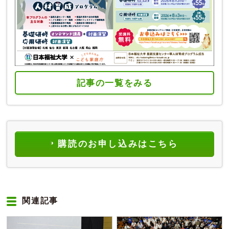
記事の一覧をみる
購読のお申し込みはこちら
関連記事